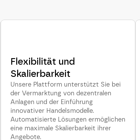
Flexibilität und
Skalierbarkeit
Unsere Plattform unterstützt Sie bei
der Vermarktung von dezentralen
Anlagen und der Einführung
innovativer Handelsmodelle.
Automatisierte Lösungen ermöglichen
eine maximale Skalierbarkeit ihrer
Angebote.