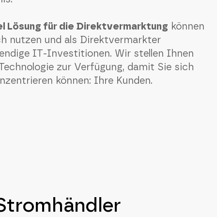
l Lösung für die Direktvermarktung
können
ich nutzen und als Direktvermarkter
ndige IT-Investitionen. Wir stellen Ihnen
 Technologie zur Verfügung, damit Sie sich
nzentrieren können: Ihre Kunden.
 Stromhändler