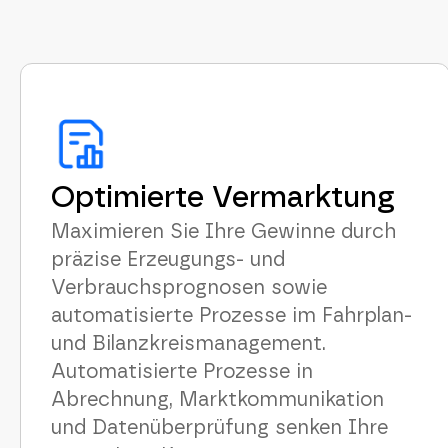
Optimierte Vermarktung
Maximieren Sie Ihre Gewinne durch
präzise Erzeugungs- und
Verbrauchsprognosen sowie
automatisierte Prozesse im Fahrplan-
und Bilanzkreismanagement.
Automatisierte Prozesse in
Abrechnung, Marktkommunikation
und Datenüberprüfung senken Ihre