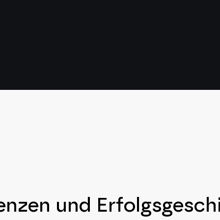
enzen und Erfolgsgesch