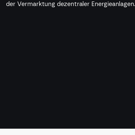
der Vermarktung dezentraler Energieanlagen