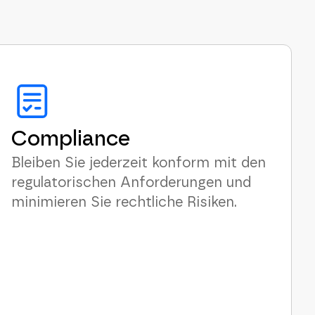
Compliance
Bleiben Sie jederzeit konform mit den
regulatorischen Anforderungen und
minimieren Sie rechtliche Risiken.