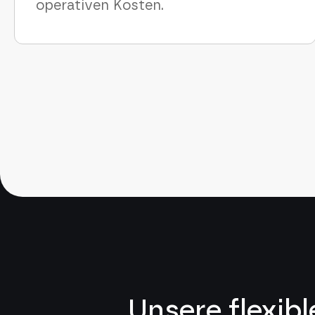
operativen Kosten.
Unsere flexib