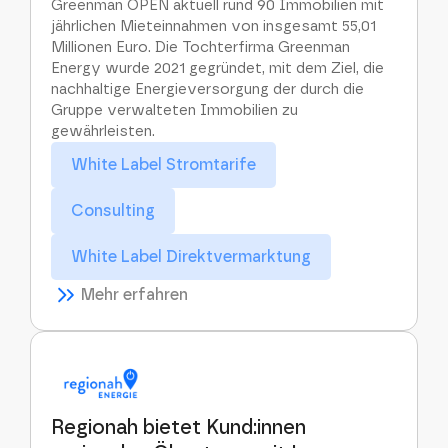
Greenman OPEN aktuell rund 90 Immobilien mit
jährlichen Mieteinnahmen von insgesamt 55,01
Millionen Euro. Die Tochterfirma Greenman
Energy wurde 2021 gegründet, mit dem Ziel, die
nachhaltige Energieversorgung der durch die
Gruppe verwalteten Immobilien zu
gewährleisten.
White Label Stromtarife
Consulting
White Label Direktvermarktung
Mehr erfahren
Regionah bietet Kund:innen