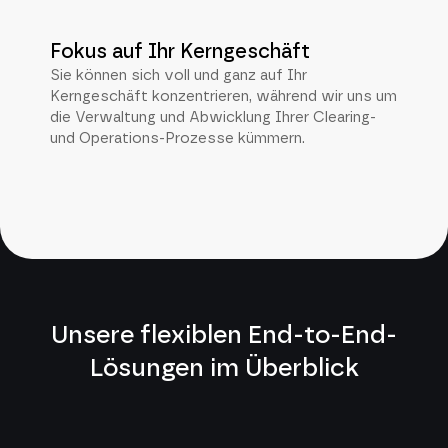
Fokus auf Ihr Kerngeschäft
Sie können sich voll und ganz auf Ihr
Kerngeschäft konzentrieren, während wir uns um
die Verwaltung und Abwicklung Ihrer Clearing-
und Operations-Prozesse kümmern.
Unsere flexiblen End-to-End-
Lösungen im Überblick