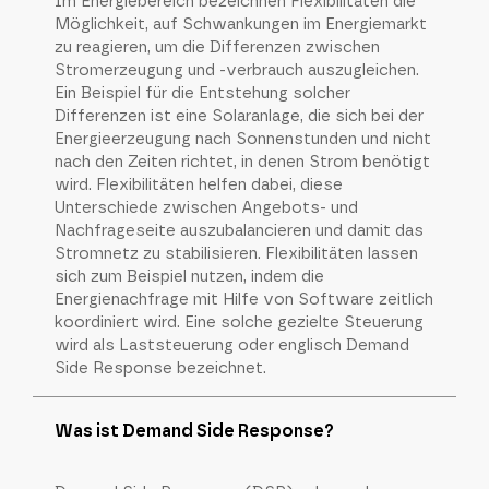
Im Energiebereich bezeichnen Flexibilitäten die
Möglichkeit, auf Schwankungen im Energiemarkt
zu reagieren, um die Differenzen zwischen
Stromerzeugung und -verbrauch auszugleichen.
Ein Beispiel für die Entstehung solcher
Differenzen ist eine Solaranlage, die sich bei der
Energieerzeugung nach Sonnenstunden und nicht
nach den Zeiten richtet, in denen Strom benötigt
wird. Flexibilitäten helfen dabei, diese
Unterschiede zwischen Angebots- und
Nachfrageseite auszubalancieren und damit das
Stromnetz zu stabilisieren. Flexibilitäten lassen
sich zum Beispiel nutzen, indem die
Energienachfrage mit Hilfe von Software zeitlich
koordiniert wird. Eine solche gezielte Steuerung
wird als Laststeuerung oder englisch Demand
Side Response bezeichnet.
Was ist Demand Side Response?