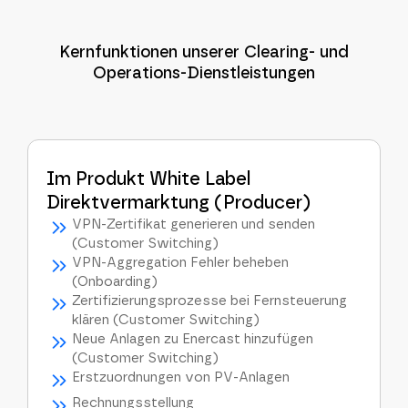
Kernfunktionen unserer Clearing- und
Operations-Dienstleistungen
Im Produkt White Label
Direktvermarktung (Producer)
VPN-Zertifikat generieren und senden
(Customer Switching)
VPN-Aggregation Fehler beheben
(Onboarding)
Zertifizierungsprozesse bei Fernsteuerung
klären (Customer Switching)
Neue Anlagen zu Enercast hinzufügen
(Customer Switching)
Erstzuordnungen von PV-Anlagen
Rechnungsstellung