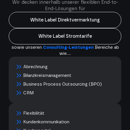
Wir decken innerhalb unserer flexiblen End-to-
End-Lösungen für
White Label Direktvermarktung
White Label Stromtarife
sowie unseren
Consulting-Leistungen
Bereiche ab
wie....
Abrechnung
Bilanzkreismanagement
Business Process Outsourcing (BPO)
CRM
Flexibilität
Kundenkommunikation