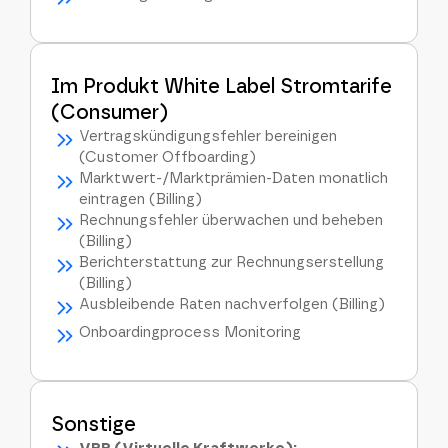
Im Produkt White Label Stromtarife
(Consumer)
Vertragskündigungsfehler bereinigen
(Customer Offboarding)
Marktwert-/Marktprämien-Daten monatlich
eintragen (Billing)
Rechnungsfehler überwachen und beheben
(Billing)
Berichterstattung zur Rechnungserstellung
(Billing)
Ausbleibende Raten nachverfolgen (Billing)
Onboardingprocess Monitoring
Sonstige