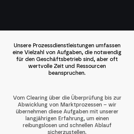
Unsere Prozessdienstleistungen umfassen
eine Vielzahl von Aufgaben, die notwendig
für den Geschäftsbetrieb sind, aber oft
wertvolle Zeit und Ressourcen
beanspruchen.
Vom Clearing über die Überprüfung bis zur
Abwicklung von Marktprozessen – wir
übernehmen diese Aufgaben mit unserer
langjährigen Erfahrung, um einen
reibungslosen und schnellen Ablauf
sicherzustellen.