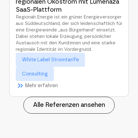
regionalen Ökostrom mit Lumenaza
SaaS-Plattform
Regionah Energie ist ein grüner Energieversorger
aus Süddeutschland, der sich leidenschaftlich für
eine Energiewende „aus Bürgerhand“ einsetzt.
Dabei stehen lokale Erzeugung, persönlicher
Austausch mit den Kund:innen und eine starke
regionale Identität im Vordergrund.
White Label Stromtarife
Consulting
Mehr erfahren
Alle Referenzen ansehen