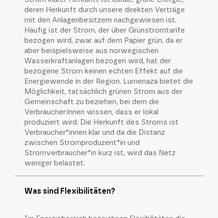
deren Herkunft durch unsere direkten Verträge
mit den Anlagenbesitzern nachgewiesen ist.
Häufig ist der Strom, der über Grünstromtarife
bezogen wird, zwar auf dem Papier grün, da er
aber beispielsweise aus norwegischen
Wasserkraftanlagen bezogen wird, hat der
bezogene Strom keinen echten Effekt auf die
Energiewende in der Region. Lumenaza bietet die
Möglichkeit, tatsächlich grünen Strom aus der
Gemeinschaft zu beziehen, bei dem die
Verbraucher:innen wissen, dass er lokal
produziert wird. Die Herkunft des Stroms ist
Verbraucher*innen klar und da die Distanz
zwischen Stromproduzent*in und
Stromverbraucher*in kurz ist, wird das Netz
weniger belastet.
Was sind Flexibilitäten?