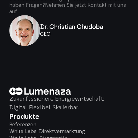
haben Fragen?Nehmen Sie jetzt Kontakt mit uns
auf.
Dr. Christian Chudoba
CEO
Zukunftssichere Energiewirtschaft:
Digital. Flexibel. Skalierbar.
Produkte
Referenzen
White Label Direktvermarktung