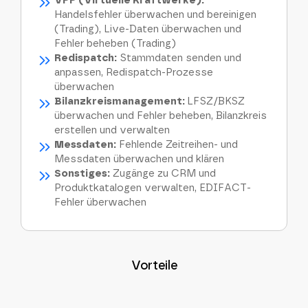
VPP (Virtuelle Kraftwerke):
Handelsfehler überwachen und bereinigen
(Trading), Live-Daten überwachen und
Fehler beheben (Trading)
Redispatch:
Stammdaten senden und
anpassen, Redispatch-Prozesse
überwachen
Bilanzkreismanagement:
LFSZ/BKSZ
überwachen und Fehler beheben, Bilanzkreis
erstellen und verwalten
Messdaten:
Fehlende Zeitreihen- und
Messdaten überwachen und klären
Sonstiges:
Zugänge zu CRM und
Produktkatalogen verwalten, EDIFACT-
Fehler überwachen
Vorteile