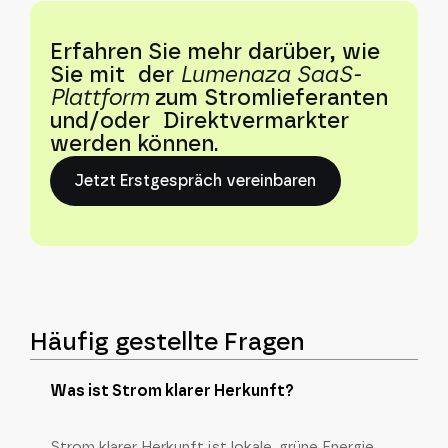
Erfahren Sie mehr darüber, wie
Sie mit der
Lumenaza SaaS-
Plattform
zum Stromlieferanten
und/oder Direktvermarkter
werden können.
Jetzt Erstgespräch vereinbaren
Häufig gestellte Fragen
Was ist Strom klarer Herkunft?
Strom klarer Herkunft ist lokale, grüne Energie,