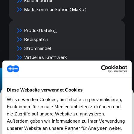
Kundenportal
Marktkommunikation (MaKo)
Produktkatalog
Redispatch
Stromhandel
Virtuelles Kraftwerk
Diese Webseite verwendet Cookies
Wir verwenden Cookies, um Inhalte zu personalisieren,
Funktionen für soziale Medien anbieten zu können und
Referenzen und Erfolgsgeschichten
die Zugriffe auf unsere Website zu analysieren.
Außerdem geben wir Informationen zu Ihrer Verwendung
unserer Website an unsere Partner für Analysen weiter.