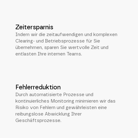
Zeitersparnis
Indem wir die zeitaufwendigen und komplexen
Clearing- und Betriebsprozesse für Sie
übernehmen, sparen Sie wertvolle Zeit und
entlasten Ihre internen Teams.
Fehlerreduktion
Durch automatisierte Prozesse und
kontinuierliches Monitoring minimieren wir das
Risiko von Fehlern und gewährleisten eine
reibungslose Abwicklung Ihrer
Geschäftsprozesse.