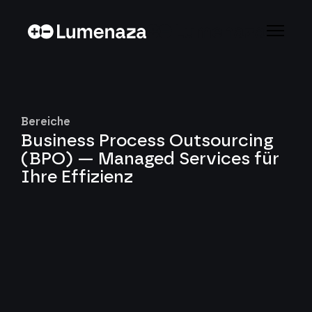
Bereiche
Business Process Outsourcing
(BPO) — Managed Services für
Ihre Effizienz