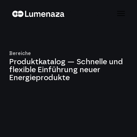
Bereiche
Produktkatalog — Schnelle und
flexible Einführung neuer
Energieprodukte