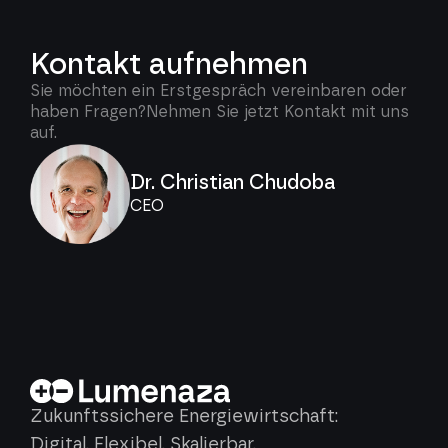
Kontakt aufnehmen
Sie möchten ein Erstgespräch vereinbaren oder
haben Fragen?Nehmen Sie jetzt Kontakt mit uns
auf.
Dr. Christian Chudoba
CEO
Zukunftssichere Energiewirtschaft:
Digital. Flexibel. Skalierbar.