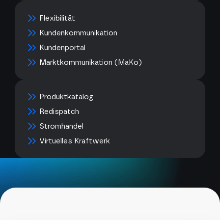
Flexibilität
Kundenkommunikation
Kundenportal
Marktkommunikation (MaKo)
Produktkatalog
Redispatch
Stromhandel
Virtuelles Kraftwerk