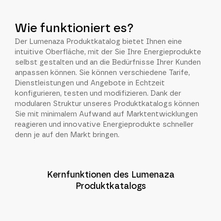
Wie funktioniert es?
Der Lumenaza Produktkatalog bietet Ihnen eine
intuitive Oberfläche, mit der Sie Ihre Energieprodukte
selbst gestalten und an die Bedürfnisse Ihrer Kunden
anpassen können. Sie können verschiedene Tarife,
Dienstleistungen und Angebote in Echtzeit
konfigurieren, testen und modifizieren. Dank der
modularen Struktur unseres Produktkatalogs können
Sie mit minimalem Aufwand auf Marktentwicklungen
reagieren und innovative Energieprodukte schneller
denn je auf den Markt bringen.
Kernfunktionen des Lumenaza
Produktkatalogs