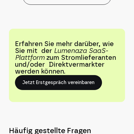
Erfahren Sie mehr darüber, wie
Sie mit der
Lumenaza SaaS-
Plattform
zum Stromlieferanten
und/oder Direktvermarkter
werden können.
Jetzt Erstgespräch vereinbaren
Häufig gestellte Fragen