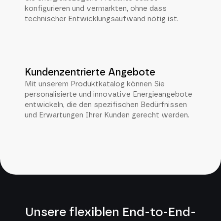
konfigurieren und vermarkten, ohne dass
technischer Entwicklungsaufwand nötig ist.
Kundenzentrierte Angebote
Mit unserem Produktkatalog können Sie
personalisierte und innovative Energieangebote
entwickeln, die den spezifischen Bedürfnissen
und Erwartungen Ihrer Kunden gerecht werden.
Unsere flexiblen End-to-End-