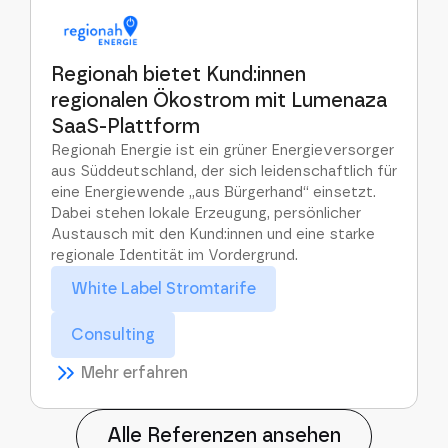
Regionah bietet Kund:innen
regionalen Ökostrom mit Lumenaza
SaaS-Plattform
Regionah Energie ist ein grüner Energieversorger
aus Süddeutschland, der sich leidenschaftlich für
eine Energiewende „aus Bürgerhand“ einsetzt.
Dabei stehen lokale Erzeugung, persönlicher
Austausch mit den Kund:innen und eine starke
regionale Identität im Vordergrund.
White Label Stromtarife
Consulting
Mehr erfahren
Alle Referenzen ansehen