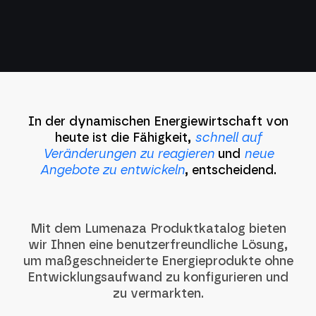
In der dynamischen Energiewirtschaft von
heute ist die Fähigkeit,
schnell auf
Veränderungen zu reagieren
und
neue
Angebote zu entwickeln
, entscheidend.
Mit dem Lumenaza Produktkatalog bieten
wir Ihnen eine benutzerfreundliche Lösung,
um maßgeschneiderte Energieprodukte ohne
Entwicklungsaufwand zu konfigurieren und
zu vermarkten.