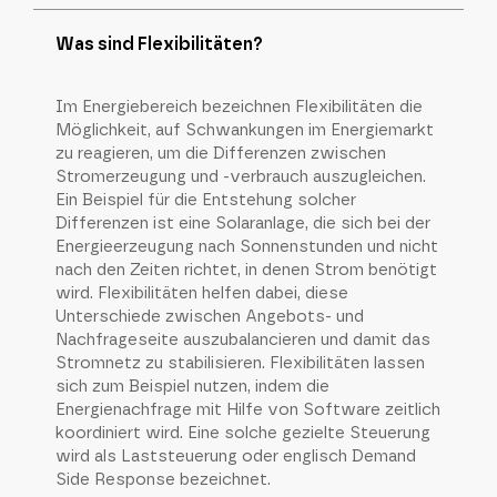
Was sind Flexibilitäten?
Im Energiebereich bezeichnen Flexibilitäten die
Möglichkeit, auf Schwankungen im Energiemarkt
zu reagieren, um die Differenzen zwischen
Stromerzeugung und -verbrauch auszugleichen.
Ein Beispiel für die Entstehung solcher
Differenzen ist eine Solaranlage, die sich bei der
Energieerzeugung nach Sonnenstunden und nicht
nach den Zeiten richtet, in denen Strom benötigt
wird. Flexibilitäten helfen dabei, diese
Unterschiede zwischen Angebots- und
Nachfrageseite auszubalancieren und damit das
Stromnetz zu stabilisieren. Flexibilitäten lassen
sich zum Beispiel nutzen, indem die
Energienachfrage mit Hilfe von Software zeitlich
koordiniert wird. Eine solche gezielte Steuerung
wird als Laststeuerung oder englisch Demand
Side Response bezeichnet.