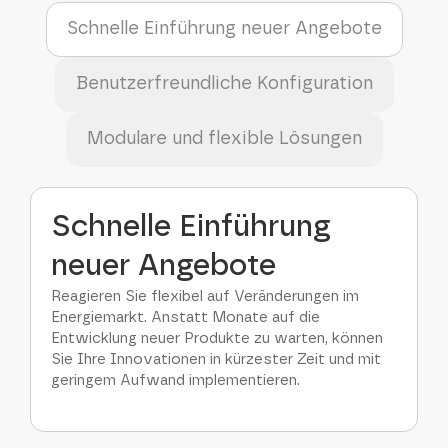
Schnelle Einführung neuer Angebote
Benutzerfreundliche Konfiguration
Modulare und flexible Lösungen
Schnelle Einführung
neuer Angebote
Reagieren Sie flexibel auf Veränderungen im
Energiemarkt. Anstatt Monate auf die
Entwicklung neuer Produkte zu warten, können
Sie Ihre Innovationen in kürzester Zeit und mit
geringem Aufwand implementieren.