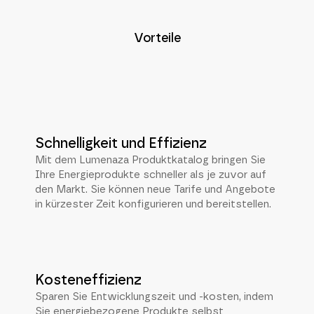
Vorteile
Schnelligkeit und Effizienz
Mit dem Lumenaza Produktkatalog bringen Sie
Ihre Energieprodukte schneller als je zuvor auf
den Markt. Sie können neue Tarife und Angebote
in kürzester Zeit konfigurieren und bereitstellen.
Kosteneffizienz
Sparen Sie Entwicklungszeit und -kosten, indem
Sie energiebezogene Produkte selbst