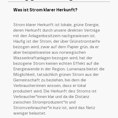
Was ist Strom klarer Herkunft?
Strom klarer Herkunft ist lokale, grüne Energie,
deren Herkunft durch unsere direkten Verträge
mit den Anlagenbesitzern nachgewiesen ist.
Häufig ist der Strom, der über Grünstromtarife
bezogen wird, zwar auf dem Papier grün, da er
aber beispielsweise aus norwegischen
Wasserkraftanlagen bezogen wird, hat der
bezogene Strom keinen echten Effekt auf die
Energiewende in der Region. Lumenaza bietet die
Möglichkeit, tatsächlich grünen Strom aus der
Gemeinschaft zu beziehen, bei dem die
Verbraucher:innen wissen, dass er lokal
produziert wird. Die Herkunft des Stroms ist
Verbraucher*innen klar und da die Distanz
zwischen Stromproduzent*in und
Stromverbraucher*in kurz ist, wird das Netz
weniger belastet.