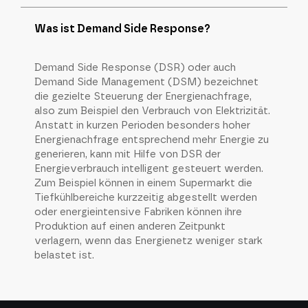
Was ist Demand Side Response?
Demand Side Response (DSR) oder auch
Demand Side Management (DSM) bezeichnet
die gezielte Steuerung der Energienachfrage,
also zum Beispiel den Verbrauch von Elektrizität.
Anstatt in kurzen Perioden besonders hoher
Energienachfrage entsprechend mehr Energie zu
generieren, kann mit Hilfe von DSR der
Energieverbrauch intelligent gesteuert werden.
Zum Beispiel können in einem Supermarkt die
Tiefkühlbereiche kurzzeitig abgestellt werden
oder energieintensive Fabriken können ihre
Produktion auf einen anderen Zeitpunkt
verlagern, wenn das Energienetz weniger stark
belastet ist.